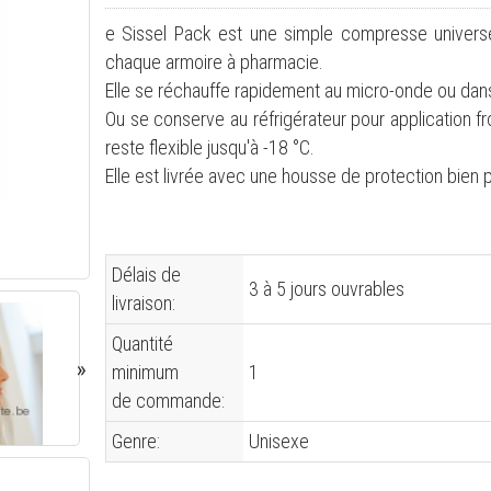
e Sissel Pack est une simple compresse universel
chaque armoire à pharmacie.
Elle se réchauffe rapidement au micro-onde ou dan
Ou se conserve au réfrigérateur pour application 
reste flexible jusqu'à -18 °C.
Elle est livrée avec une housse de protection bien p
Délais de
3 à 5 jours ouvrables
livraison:
Quantité
minimum
1
de commande:
Genre:
Unisexe