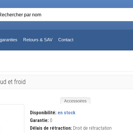
garanties
Retours & SAV
Contact
ud et froid
Disponibilité:
en stock
Garantie:
0
Délais de rétraction:
Droit de rétractation