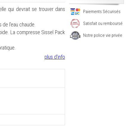
le qui devrait se trouver dans
Paiements Sécurisés
Satisfait ou remboursé
s de l'eau chaude.
froide. La compresse Sissel Pack
Notre police vie privée
ratique.
plus d'info