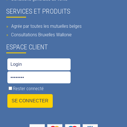
SERVICES ET PRODUITS
Agrée par toutes les mutuelles belges
Consultations Bruxelles Wallonie
ESPACE CLIENT
Rester connecté