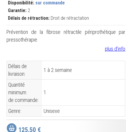
Disponibilité:
sur commande
Garantie:
2
Délais de rétraction:
Droit de rétractation
Prévention de la fibrose rétractile périprothétique par
pressothérapie.
plus d'info
Délais de
1 à 2 semaine
livraison:
Quantité
minimum
1
de commande:
Genre:
Unisexe
125,50 €