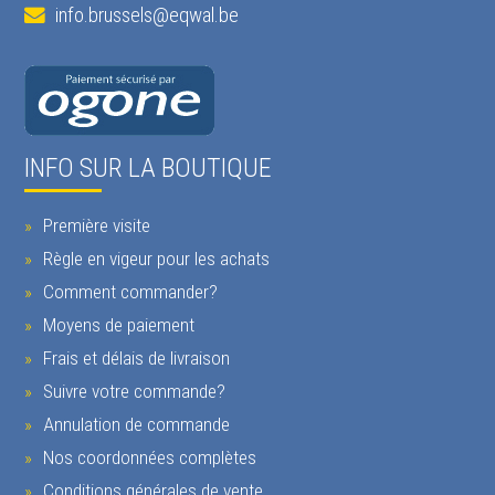
info.brussels@eqwal.be
INFO SUR LA BOUTIQUE
Première visite
Règle en vigeur pour les achats
Comment commander?
Moyens de paiement
Frais et délais de livraison
Suivre votre commande?
Annulation de commande
Nos coordonnées complètes
Conditions générales de vente