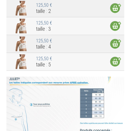
125,50 €
taille : 2
125,50 €
taille : 3
125,50 €
taille : 4
125,50 €
taille : 5