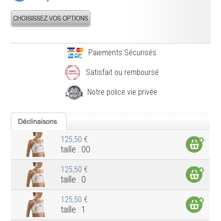
Paiements Sécurisés
Satisfait ou remboursé
Notre police vie privée
125,50 €
taille : 00
125,50 €
taille : 0
125,50 €
taille : 1