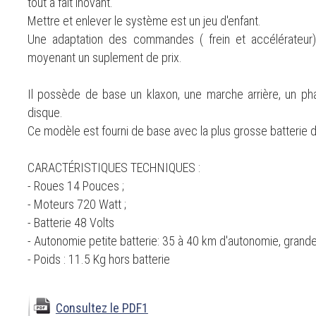
tout à fait inovant.
Mettre et enlever le système est un jeu d'enfant.
Une adaptation des commandes ( frein et accélérateur) 
moyenant un suplement de prix.
Il possède de base un klaxon, une marche arrière, un pha
disque.
Ce modèle est fourni de base avec la plus grosse batterie
CARACTÉRISTIQUES TECHNIQUES :
- Roues 14 Pouces ;
- Moteurs 720 Watt ;
- Batterie 48 Volts
- Autonomie petite batterie: 35 à 40 km d'autonomie, gran
- Poids : 11.5 Kg hors batterie
Consultez le PDF1