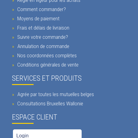
Règle en vigeur pour les achats
Comment commander?
Moyens de paiement
Frais et délais de livraison
Suivre votre commande?
Annulation de commande
Nos coordonnées complètes
Conditions générales de vente
SERVICES ET PRODUITS
Agrée par toutes les mutuelles belges
Consultations Bruxelles Wallonie
ESPACE CLIENT