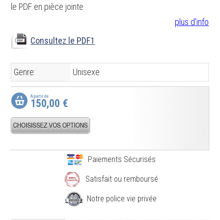
le PDF en pièce jointe
plus d'info
Consultez le PDF1
Genre:
Unisexe
A partir de
150,00 €
Paiements Sécurisés
Satisfait ou remboursé
Notre police vie privée