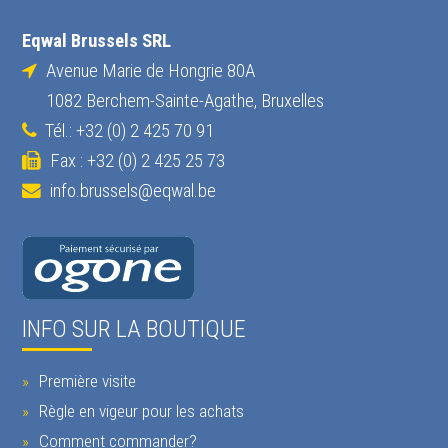
Eqwal Brussels SRL
Avenue Marie de Hongrie 80A
1082 Berchem-Sainte-Agathe, Bruxelles
Tél.: +32 (0) 2 425 70 91
Fax : +32 (0) 2 425 25 73
info.brussels@eqwal.be
INFO SUR LA BOUTIQUE
Première visite
Règle en vigeur pour les achats
Comment commander?