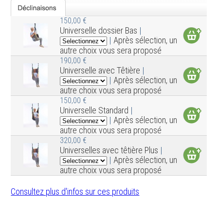
150,00 €
Universelle dossier Bas
|
|
Après sélection, un
autre choix vous sera proposé
190,00 €
Universelle avec Têtière
|
|
Après sélection, un
autre choix vous sera proposé
150,00 €
Universelle Standard
|
|
Après sélection, un
autre choix vous sera proposé
320,00 €
Universelles avec têtière Plus
|
|
Après sélection, un
autre choix vous sera proposé
Consultez plus d'infos sur ces produits