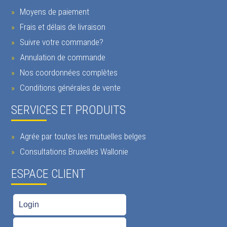
Moyens de paiement
Frais et délais de livraison
Suivre votre commande?
Annulation de commande
Nos coordonnées complètes
Conditions générales de vente
SERVICES ET PRODUITS
Agrée par toutes les mutuelles belges
Consultations Bruxelles Wallonie
ESPACE CLIENT