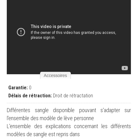
Garantie:
0
Délais de rétraction:
Droit de rétractation
Différentes sangle disponible pouvant s'adapter sur
l'ensemble des modèle de lève personne
L'ensemble des explications concernant les différents
modèles de sangle est repris dans