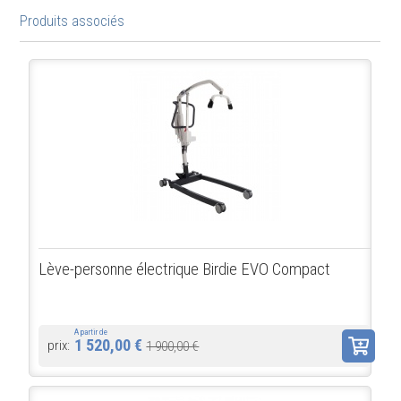
Produits associés
Lève-personne électrique Birdie EVO Compact
A partir de
1 520,00 €
prix:
1 900,00 €