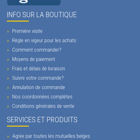
INFO SUR LA BOUTIQUE
Première visite
Règle en vigeur pour les achats
Comment commander?
Moyens de paiement
Frais et délais de livraison
Suivre votre commande?
Annulation de commande
Nos coordonnées complètes
Conditions générales de vente
SERVICES ET PRODUITS
Agrée par toutes les mutuelles belges