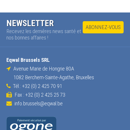
NEWSLETTER
ABONNEZ-VOUS
Recevez les dernières news santé et
nos bonnes affaires !
Eqwal Brussels SRL
Avenue Marie de Hongrie 80A
1082 Berchem-Sainte-Agathe, Bruxelles
Tél.: +32 (0) 2 425 70 91
Fax : +32 (0) 2 425 25 73
info.brussels@eqwal.be