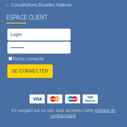
Consultations Bruxelles Wallonie
ESPACE CLIENT
Rester connecté
En navigant sur ce site, vous acceptez notre
politique de
confidentialité
.