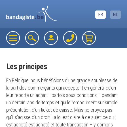
FR
NL
Les principes
En Belgique, nous bénéficions d’une grande souplesse de
la part des commerçants qui acceptent en général qu’on
leur reporte un achat – parfois sous conditions – pendant
un certain laps de temps et qui le remboursent sur simple
présentation d’un ticket de caisse. Mais ne croyez pas
qu’il s’agisse d’un droit! La loi est claire à ce sujet: ce qui
est acheté est acheté et toute transaction – y compris