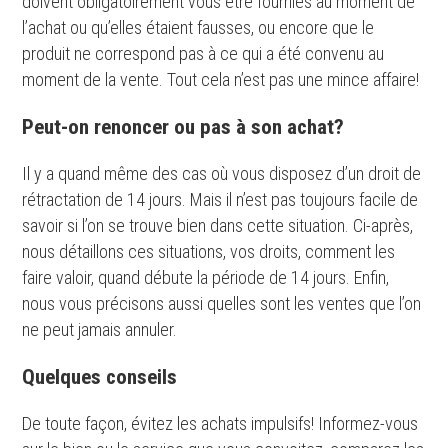
doivent obligatoirement vous être fournies au moment de
l’achat ou qu’elles étaient fausses, ou encore que le
produit ne correspond pas à ce qui a été convenu au
moment de la vente. Tout cela n’est pas une mince affaire!
Peut-on renoncer ou pas à son achat?
Il y a quand même des cas où vous disposez d’un droit de
rétractation de 14 jours. Mais il n’est pas toujours facile de
savoir si l’on se trouve bien dans cette situation. Ci-après,
nous détaillons ces situations, vos droits, comment les
faire valoir, quand débute la période de 14 jours. Enfin,
nous vous précisons aussi quelles sont les ventes que l’on
ne peut jamais annuler.
Quelques conseils
De toute façon, évitez les achats impulsifs! Informez-vous