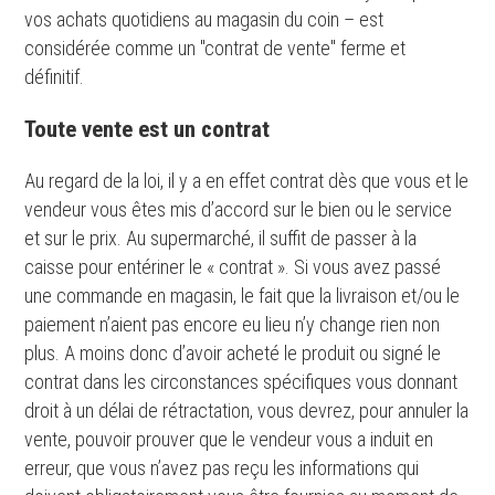
vos achats quotidiens au magasin du coin – est
considérée comme un "contrat de vente" ferme et
définitif.
Toute vente est un contrat
Au regard de la loi, il y a en effet contrat dès que vous et le
vendeur vous êtes mis d’accord sur le bien ou le service
et sur le prix. Au supermarché, il suffit de passer à la
caisse pour entériner le « contrat ». Si vous avez passé
une commande en magasin, le fait que la livraison et/ou le
paiement n’aient pas encore eu lieu n’y change rien non
plus. A moins donc d’avoir acheté le produit ou signé le
contrat dans les circonstances spécifiques vous donnant
droit à un délai de rétractation, vous devrez, pour annuler la
vente, pouvoir prouver que le vendeur vous a induit en
erreur, que vous n’avez pas reçu les informations qui