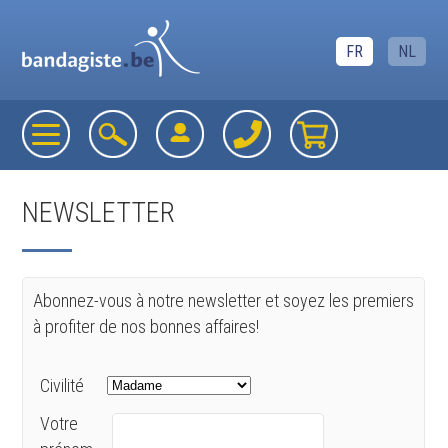
FR
NL
NEWSLETTER
Abonnez-vous à notre newsletter et soyez les premiers
à profiter de nos bonnes affaires!
Civilité
Votre