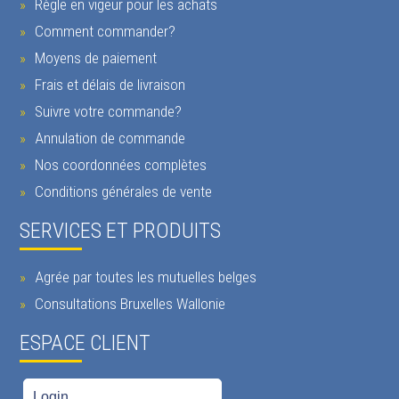
Règle en vigeur pour les achats
Comment commander?
Moyens de paiement
Frais et délais de livraison
Suivre votre commande?
Annulation de commande
Nos coordonnées complètes
Conditions générales de vente
SERVICES ET PRODUITS
Agrée par toutes les mutuelles belges
Consultations Bruxelles Wallonie
ESPACE CLIENT