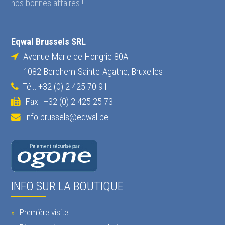
nos bonnes affaires !
Eqwal Brussels SRL
Avenue Marie de Hongrie 80A
1082 Berchem-Sainte-Agathe, Bruxelles
Tél.: +32 (0) 2 425 70 91
Fax : +32 (0) 2 425 25 73
info.brussels@eqwal.be
INFO SUR LA BOUTIQUE
Première visite