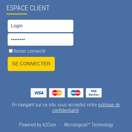
ESPACE CLIENT
Rester connecté
En navigant sur ce site, vous acceptez notre
politique de
confidentialité
.
Powered by A2Com
-
Micrologiciel™ Technology