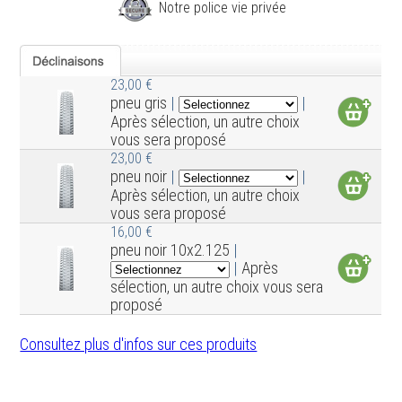
Notre police vie privée
23,00 €
pneu gris
|
|
Après sélection, un autre choix
vous sera proposé
23,00 €
pneu noir
|
|
Après sélection, un autre choix
vous sera proposé
16,00 €
pneu noir 10x2.125
|
|
Après
sélection, un autre choix vous sera
proposé
Consultez plus d'infos sur ces produits