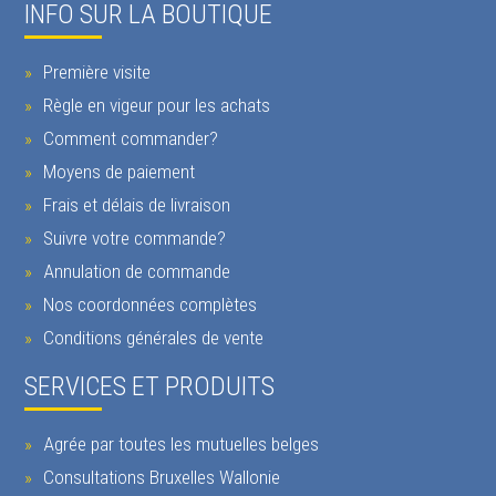
INFO SUR LA BOUTIQUE
Première visite
Règle en vigeur pour les achats
Comment commander?
Moyens de paiement
Frais et délais de livraison
Suivre votre commande?
Annulation de commande
Nos coordonnées complètes
Conditions générales de vente
SERVICES ET PRODUITS
Agrée par toutes les mutuelles belges
Consultations Bruxelles Wallonie