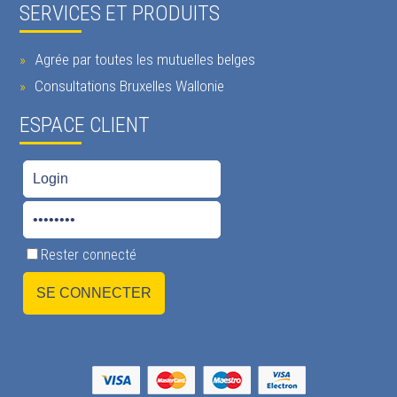
SERVICES ET PRODUITS
Agrée par toutes les mutuelles belges
Consultations Bruxelles Wallonie
ESPACE CLIENT
Rester connecté