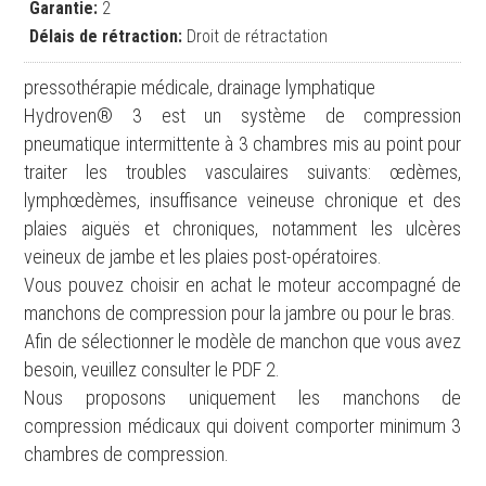
Garantie:
2
Délais de rétraction:
Droit de rétractation
pressothérapie médicale, drainage lymphatique
Hydroven® 3 est un système de compression
pneumatique intermittente à 3 chambres mis au point pour
traiter les troubles vasculaires suivants: œdèmes,
lymphœdèmes, insuffisance veineuse chronique et des
plaies aiguës et chroniques, notamment les ulcères
veineux de jambe et les plaies post-opératoires.
Vous pouvez choisir en achat le moteur accompagné de
manchons de compression pour la jambre ou pour le bras.
Afin de sélectionner le modèle de manchon que vous avez
besoin, veuillez consulter le PDF 2.
Nous proposons uniquement les manchons de
compression médicaux qui doivent comporter minimum 3
chambres de compression.