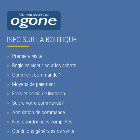
INFO SUR LA BOUTIQUE
Première visite
Règle en vigeur pour les achats
Comment commander?
Moyens de paiement
Frais et délais de livraison
Suivre votre commande?
Annulation de commande
Nos coordonnées complètes
Conditions générales de vente