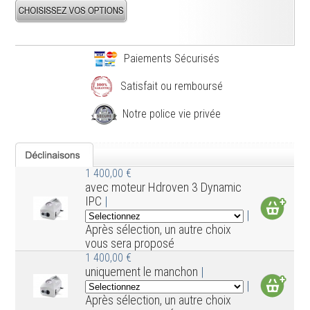
Paiements Sécurisés
Satisfait ou remboursé
Notre police vie privée
1 400,00 €
avec moteur Hdroven 3 Dynamic
IPC
|
|
Après sélection, un autre choix
vous sera proposé
1 400,00 €
uniquement le manchon
|
|
Après sélection, un autre choix