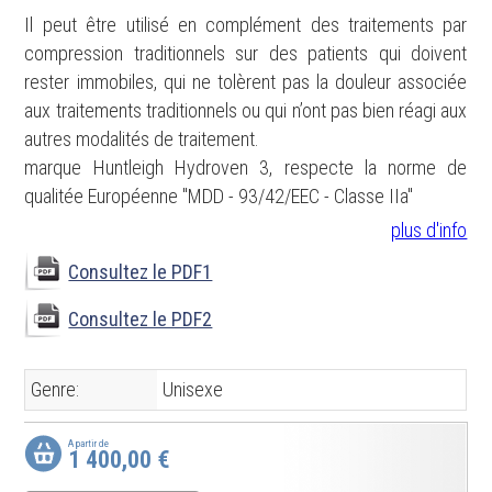
Il peut être utilisé en complément des traitements par
compression traditionnels sur des patients qui doivent
rester immobiles, qui ne tolèrent pas la douleur associée
aux traitements traditionnels ou qui n’ont pas bien réagi aux
autres modalités de traitement.
marque Huntleigh Hydroven 3, respecte la norme de
qualitée Européenne "MDD - 93/42/EEC - Classe IIa"
plus d'info
Consultez le PDF1
Consultez le PDF2
Genre:
Unisexe
A partir de
1 400,00 €