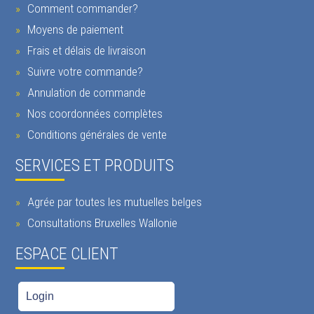
Comment commander?
Moyens de paiement
Frais et délais de livraison
Suivre votre commande?
Annulation de commande
Nos coordonnées complètes
Conditions générales de vente
SERVICES ET PRODUITS
Agrée par toutes les mutuelles belges
Consultations Bruxelles Wallonie
ESPACE CLIENT