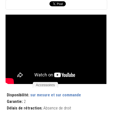
Disponibilité:
sur mesure et sur commande
Garantie:
2
Délais de rétraction:
Absence de droit