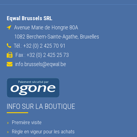
Eqwal Brussels SRL
Avenue Marie de Hongrie 80A
1082 Berchem-Sainte-Agathe, Bruxelles
Tél.: +32 (0) 2 425 70 91
Fax : +32 (0) 2 425 25 73
info.brussels@eqwal.be
INFO SUR LA BOUTIQUE
Première visite
Règle en vigeur pour les achats