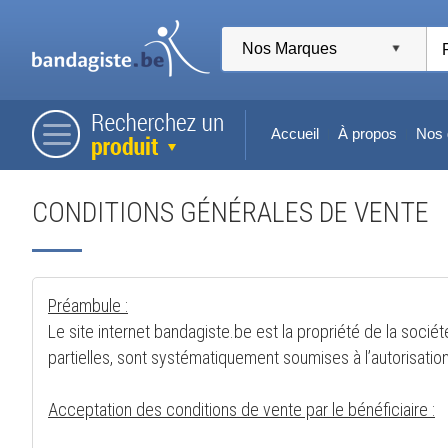
Accueil
À propos
Nos 
CONDITIONS GÉNÉRALES DE VENTE
Préambule :
Le site internet bandagiste.be est la propriété de la socié
partielles, sont systématiquement soumises à l’autorisation
Acceptation des conditions de vente par le bénéficiaire :