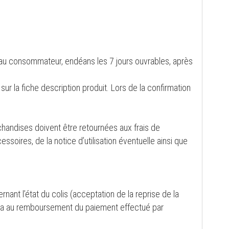
t au consommateur, endéans les 7 jours ouvrables, après
sur la fiche description produit. Lors de la confirmation
handises doivent être retournées aux frais de
ires, de la notice d’utilisation éventuelle ainsi que
nant l’état du colis (acceptation de la reprise de la
dera au remboursement du paiement effectué par