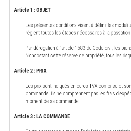
Article 1 : OBJET
Les présentes conditions visent à définir les modalit
règlent toutes les étapes nécessaires à la passatio
Par dérogation à l’article 1583 du Code civil, les bi
Nonobstant cette réserve de propriété, tous les risq
Article 2 : PRIX
Les prix sont indiqués en euros TVA comprise et sont
commande. Ils ne comprennent pas les frais d’expédi
moment de sa commande.
Article 3 : LA COMMANDE