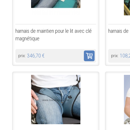
harnais de maintien pour le lit avec clé
harnais de 
magnétique
346,70 €
108,
prix:
prix: