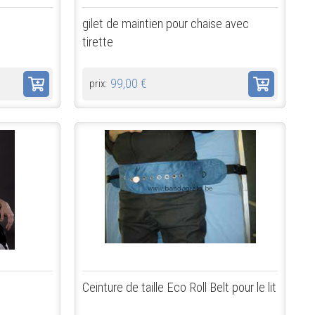
gilet de maintien pour chaise avec
tirette
99,00 €
prix:
Ceinture de taille Eco Roll Belt pour le lit