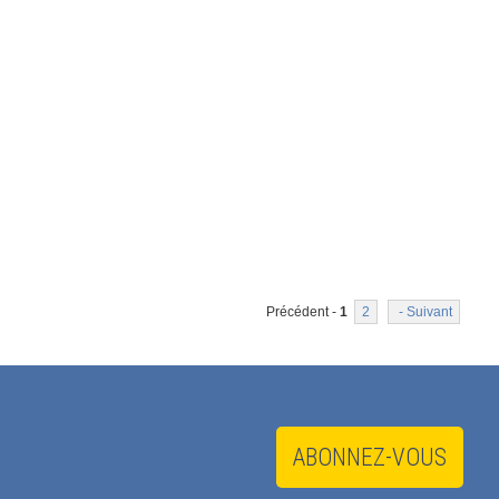
Précédent -
1
2
- Suivant
ABONNEZ-VOUS