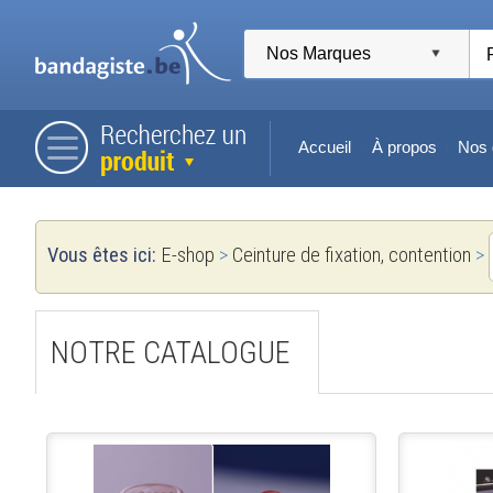
Accueil
À propos
Nos 
Vous êtes ici:
E-shop
>
Ceinture de fixation, contention
>
NOTRE CATALOGUE