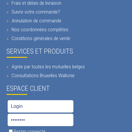
Frais et délais de livraison
Suivre votre commande?
Annulation de commande
Nos coordonnées complètes
Conditions générales de vente
SERVICES ET PRODUITS
Agrée par toutes les mutuelles belges
Consultations Bruxelles Wallonie
ESPACE CLIENT
Rester connecté