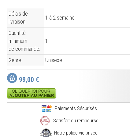
Délais de
1 à 2 semaine
livraison:
Quantité
minimum
1
de commande:
Genre:
Unisexe
99,00 €
Paiements Sécurisés
Satisfait ou remboursé
Notre police vie privée