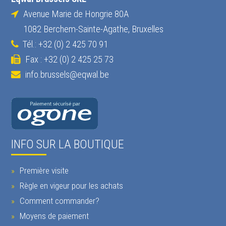
Avenue Marie de Hongrie 80A
1082 Berchem-Sainte-Agathe, Bruxelles
Tél.: +32 (0) 2 425 70 91
Fax : +32 (0) 2 425 25 73
info.brussels@eqwal.be
INFO SUR LA BOUTIQUE
Première visite
Règle en vigeur pour les achats
Comment commander?
Moyens de paiement