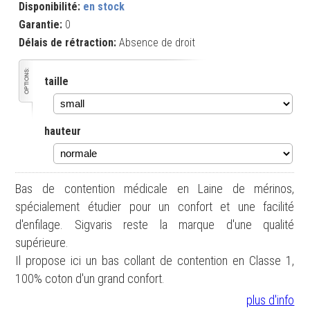
Disponibilité:
en stock
Garantie:
0
Délais de rétraction:
Absence de droit
taille
hauteur
Bas de contention médicale en Laine de mérinos,
spécialement étudier pour un confort et une facilité
d'enfilage. Sigvaris reste la marque d'une qualité
supérieure.
Il propose ici un bas collant de contention en Classe 1,
100% coton d'un grand confort.
plus d'info